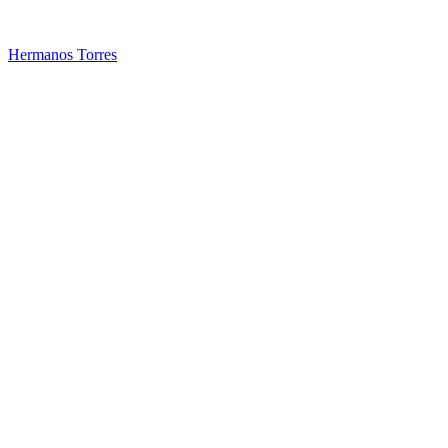
Hermanos Torres