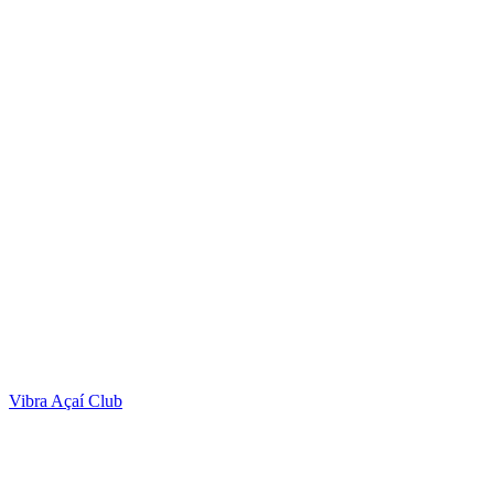
Vibra Açaí Club