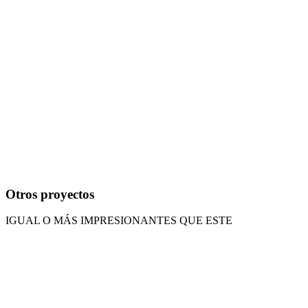
Otros proyectos
IGUAL O MÁS IMPRESIONANTES QUE ESTE