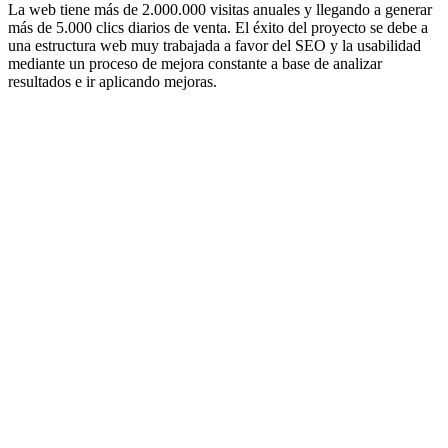
La web tiene más de 2.000.000 visitas anuales y llegando a generar
más de 5.000 clics diarios de venta. El éxito del proyecto se debe a
una estructura web muy trabajada a favor del SEO y la usabilidad
mediante un proceso de mejora constante a base de analizar
resultados e ir aplicando mejoras.