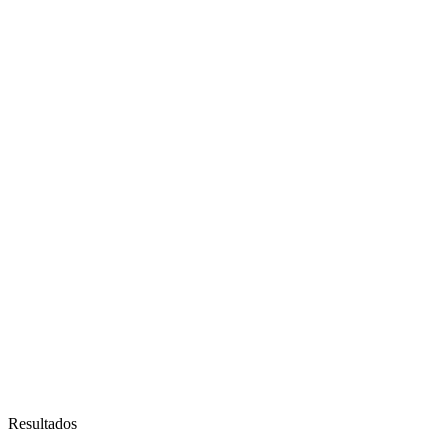
Resultados