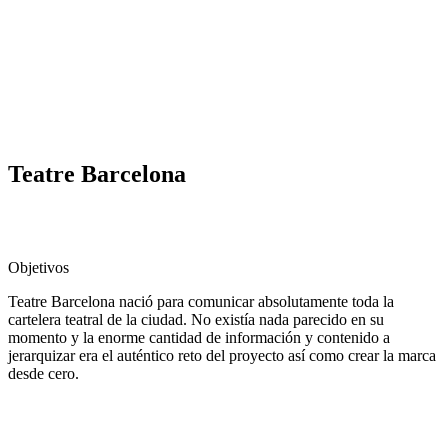
Teatre Barcelona
Objetivos
Teatre Barcelona nació para comunicar absolutamente toda la
cartelera teatral de la ciudad. No existía nada parecido en su
momento y la enorme cantidad de información y contenido a
jerarquizar era el auténtico reto del proyecto así como crear la marca
desde cero.