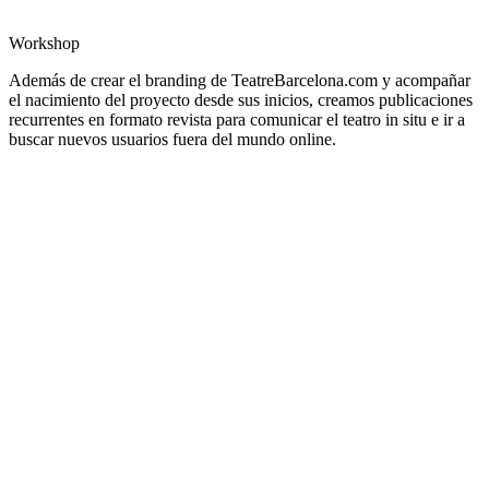
Workshop
Además de crear el branding de TeatreBarcelona.com y acompañar
el nacimiento del proyecto desde sus inicios, creamos publicaciones
recurrentes en formato revista para comunicar el teatro in situ e ir a
buscar nuevos usuarios fuera del mundo online.