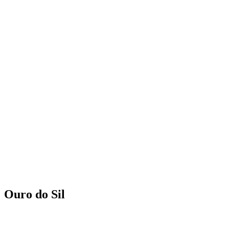
Ouro do Sil