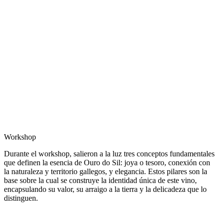
Workshop
Durante el workshop, salieron a la luz tres conceptos fundamentales
que definen la esencia de Ouro do Sil: joya o tesoro, conexión con
la naturaleza y territorio gallegos, y elegancia. Estos pilares son la
base sobre la cual se construye la identidad única de este vino,
encapsulando su valor, su arraigo a la tierra y la delicadeza que lo
distinguen.