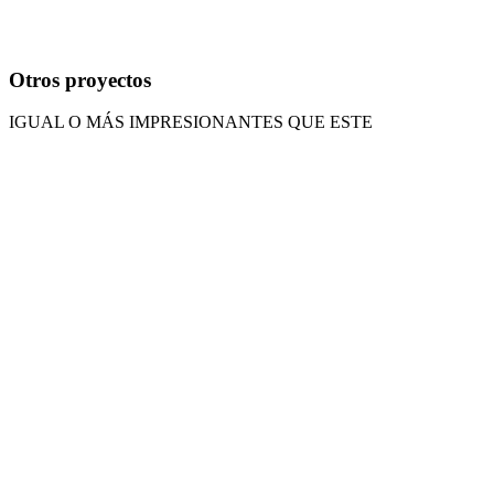
Otros proyectos
IGUAL O MÁS IMPRESIONANTES QUE ESTE