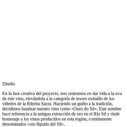
Diseño
En la fase creativa del proyecto, nos centramos en dar vida a la uva
de este vino, elevándola a la categoría de tesoro extraído de los
viñedos de la Ribeira Sacra. Haciendo un guiño a la tradición,
decidimos bautizar nuestro vino como «Ouro do Sil». Este nombre
hace referencia a la antigua extracción de oro en el Río Sil y rinde
homenaje a los vinos producidos en esta región, comúnmente
denominados «oro líquido del Sil».