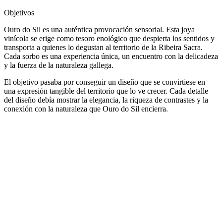
Objetivos
Ouro do Sil es una auténtica provocación sensorial. Esta joya
vinícola se erige como tesoro enológico que despierta los sentidos y
transporta a quienes lo degustan al territorio de la Ribeira Sacra.
Cada sorbo es una experiencia única, un encuentro con la delicadeza
y la fuerza de la naturaleza gallega.
El objetivo pasaba por conseguir un diseño que se convirtiese en
una expresión tangible del territorio que lo ve crecer. Cada detalle
del diseño debía mostrar la elegancia, la riqueza de contrastes y la
conexión con la naturaleza que Ouro do Sil encierra.