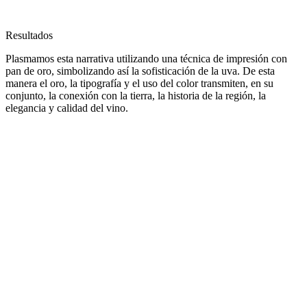
Resultados
Plasmamos esta narrativa utilizando una técnica de impresión con
pan de oro, simbolizando así la sofisticación de la uva. De esta
manera el oro, la tipografía y el uso del color transmiten, en su
conjunto, la conexión con la tierra, la historia de la región, la
elegancia y calidad del vino.