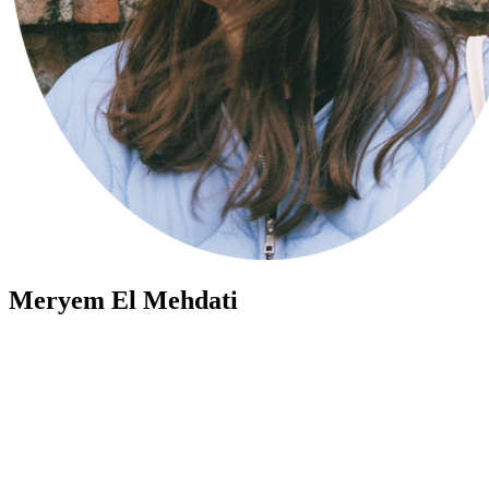
Meryem El Mehdati