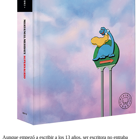
Aunque empezó a escribir a los 13 años, ser escritora no entraba