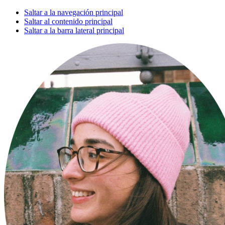
Saltar a la navegación principal
Saltar al contenido principal
Saltar a la barra lateral principal