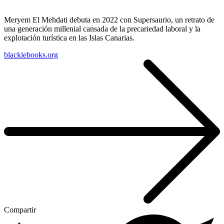
Meryem El Mehdati debuta en 2022 con Supersaurio, un retrato de
una generación millenial cansada de la precariedad laboral y la
explotación turística en las Islas Canarias.
blackiebooks.org
Compartir