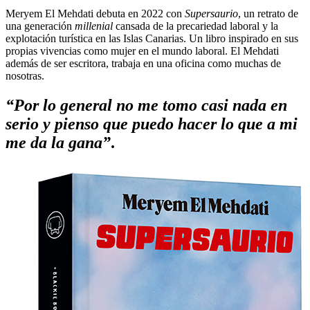
Meryem El Mehdati debuta en 2022 con
Supersaurio
, un retrato de
una generación
millenial
cansada de la precariedad laboral y la
explotación turística en las Islas Canarias. Un libro inspirado en sus
propias vivencias como mujer en el mundo laboral. El Mehdati
además de ser escritora, trabaja en una oficina como muchas de
nosotras.
“Por lo general no me tomo casi nada en
serio y pienso que puedo hacer lo que a mi
me da la gana”
.