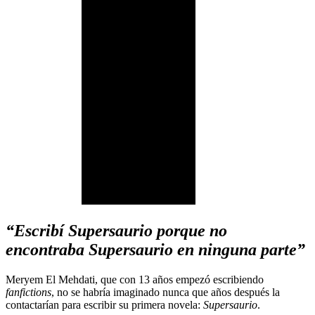
“Escribí Supersaurio porque no
encontraba Supersaurio en ninguna parte”
Meryem El Mehdati, que con 13 años empezó escribiendo
fanfictions
, no se habría imaginado nunca que años después la
contactarían para escribir su primera novela:
Supersaurio
.